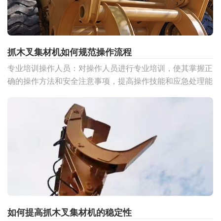
抓木叉集材机如何规范操作流程
专业培训操作人员：对操作人员进行专业培训，使其掌握正
确的操作方法和安全注意事项，提高操作技能和应急处理能
力。
如何提高抓木叉集材机的稳定性