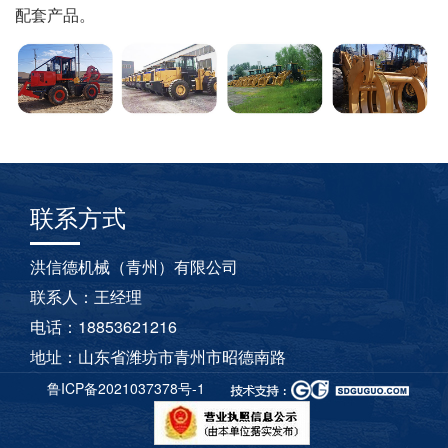
配套产品。
联系方式
洪信德机械（青州）有限公司
联系人：王经理
电话：18853621216
地址：山东省潍坊市青州市昭德南路
鲁ICP备2021037378号-1