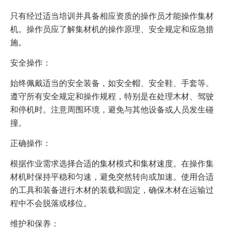
只有经过适当培训并具备相应资质的操作员才能操作集材
机。操作员应了解集材机的操作原理、安全规定和应急措
施。
安全操作：
始终佩戴适当的安全装备，如安全帽、安全鞋、手套等。
遵守所有安全规定和操作规程，特别是在处理木材、驾驶
和停机时。注意周围环境，避免与其他设备或人员发生碰
撞。
正确操作：
根据作业需求选择合适的集材模式和集材速度。在操作集
材机时保持平稳和匀速，避免突然转向或加速。使用合适
的工具和装备进行木材的装载和固定，确保木材在运输过
程中不会脱落或移位。
维护和保养：