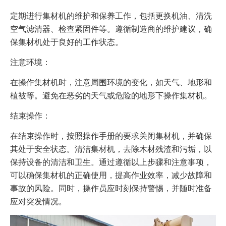
定期进行集材机的维护和保养工作，包括更换机油、清洗
空气滤清器、检查紧固件等。遵循制造商的维护建议，确
保集材机处于良好的工作状态。
注意环境：
在操作集材机时，注意周围环境的变化，如天气、地形和
植被等。避免在恶劣的天气或危险的地形下操作集材机。
结束操作：
在结束操作时，按照操作手册的要求关闭集材机，并确保
其处于安全状态。清洁集材机，去除木材残渣和污垢，以
保持设备的清洁和卫生。通过遵循以上步骤和注意事项，
可以确保集材机的正确使用，提高作业效率，减少故障和
事故的风险。同时，操作员应时刻保持警惕，并随时准备
应对突发情况。