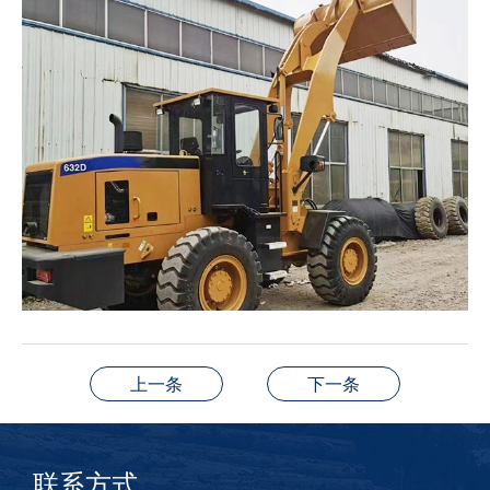
上一条
下一条
联系方式