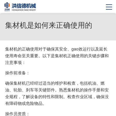
集材机是如何来正确使用的
集材机的正确使用对于确保其安全、gao效运行以及延长
使用寿命至关重要。以下是集材机正确使用的关键步骤和
注意事项：
操作前准备：
确保集材机已经经过适当的维护和检查，包括机油、燃
油、轮胎、刹车等关键部件。熟悉集材机的操作手册和安
全规程，了解设备的特性和限制。检查作业区域，确保没
有障碍物或危险物品。
操作员资质：