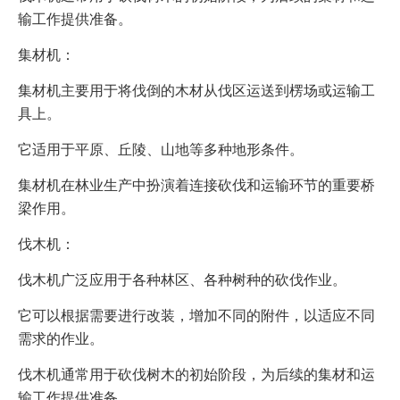
输工作提供准备。
集材机：
集材机主要用于将伐倒的木材从伐区运送到楞场或运输工
具上。
它适用于平原、丘陵、山地等多种地形条件。
集材机在林业生产中扮演着连接砍伐和运输环节的重要桥
梁作用。
伐木机：
伐木机广泛应用于各种林区、各种树种的砍伐作业。
它可以根据需要进行改装，增加不同的附件，以适应不同
需求的作业。
伐木机通常用于砍伐树木的初始阶段，为后续的集材和运
输工作提供准备。