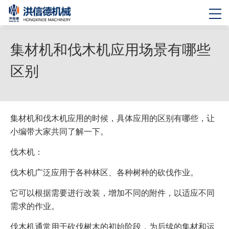
集材机和伐木机应用场景有哪些
区别
集材机和伐木机应用的时候，具体应用的区别有哪些，让
小编带大家共同了解一下。
伐木机：
伐木机广泛应用于各种林区、各种树种的砍伐作业。
它可以根据需要进行改装，增加不同的附件，以适应不同
需求的作业。
伐木机通常用于砍伐树木的初始阶段，为后续的集材和运