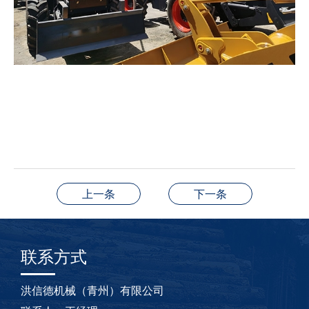
上一条
下一条
联系方式
洪信德机械（青州）有限公司