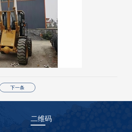
下一条
二维码