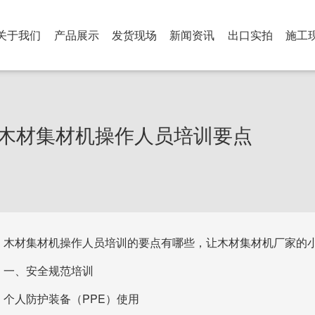
关于我们
产品展示
发货现场
新闻资讯
出口实拍
施工
木材集材机操作人员培训要点
木材集材机操作人员培训的要点有哪些，让木材集材机厂家的
一、安全规范培训
个人防护装备（PPE）使用