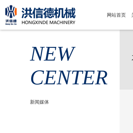
网站首页
NEW
CENTER
新闻媒体