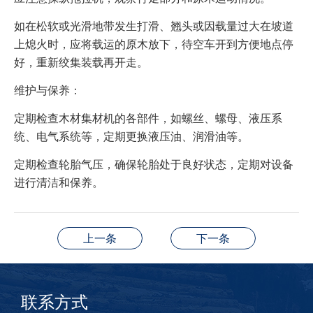
如在松软或光滑地带发生打滑、翘头或因载量过大在坡道
上熄火时，应将载运的原木放下，待空车开到方便地点停
好，重新绞集装载再开走。
维护与保养：
定期检查木材集材机的各部件，如螺丝、螺母、液压系
统、电气系统等，定期更换液压油、润滑油等。
定期检查轮胎气压，确保轮胎处于良好状态，定期对设备
进行清洁和保养。
上一条
下一条
联系方式