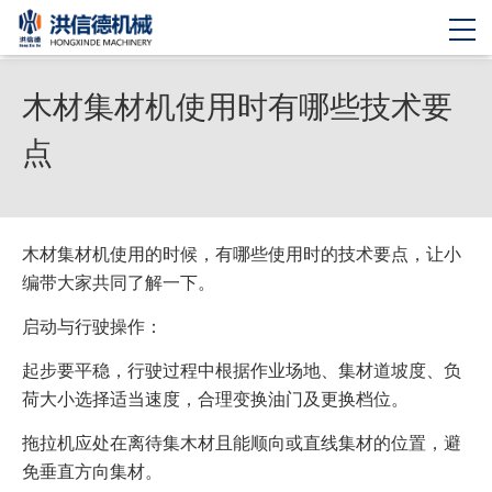
木材集材机使用时有哪些技术要
点
木材集材机使用的时候，有哪些使用时的技术要点，让小
编带大家共同了解一下。
启动与行驶操作：
起步要平稳，行驶过程中根据作业场地、集材道坡度、负
荷大小选择适当速度，合理变换油门及更换档位。
拖拉机应处在离待集木材且能顺向或直线集材的位置，避
免垂直方向集材。