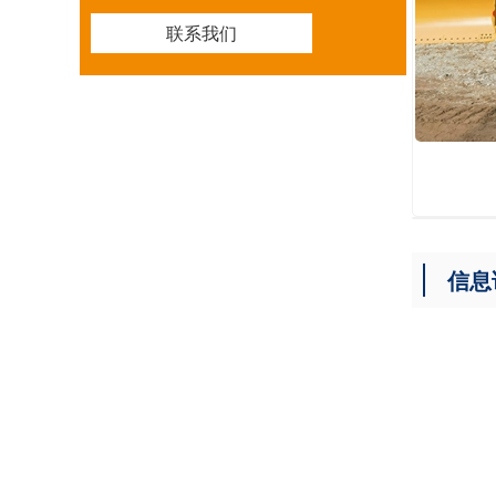
联系我们
信息