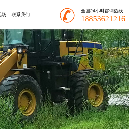
全国24小时咨询热线
现场
联系我们
18853621216