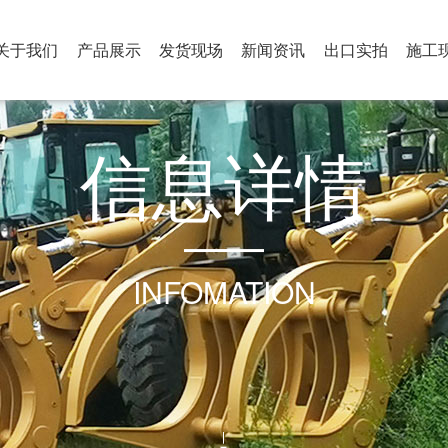
关于我们
产品展示
发货现场
新闻资讯
出口实拍
施工
信
息
详
情
INFOMATION