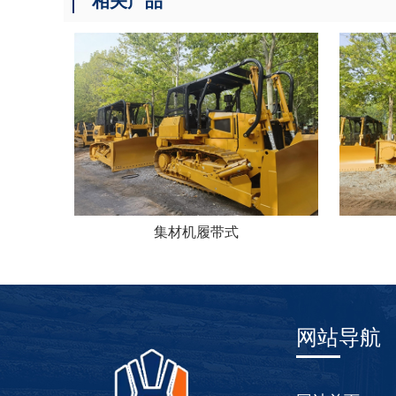
集材机履带式
网站导航