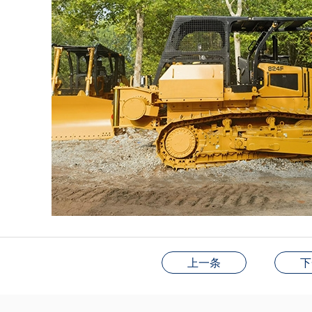
上一条
下