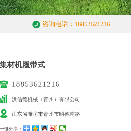
咨询电话：18853621216
集材机履带式
18853621216
洪信德机械（青州）有限公司
山东省潍坊市青州市昭德南路
一键分享：