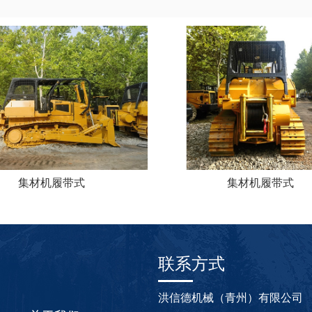
集材机履带式
集材机履带式
联系方式
洪信德机械（青州）有限公司