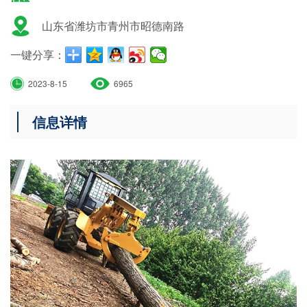
山东省潍坊市青州市昭德南路
一键分享：
2023-8-15
6965
信息详情