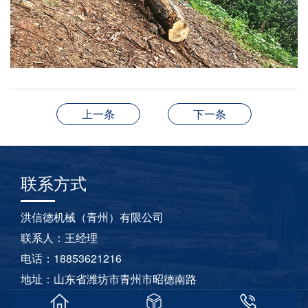
上一条
下一条
联系方式
洪信德机械（青州）有限公司
联系人：王经理
电话：18853621216
地址：山东省潍坊市青州市昭德南路
鲁ICP备2021037378号-1