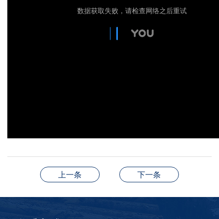
上一条
下一条