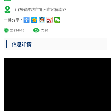
山东省潍坊市青州市昭德南路
一键分享：
2023-8-15
7020
信息详情