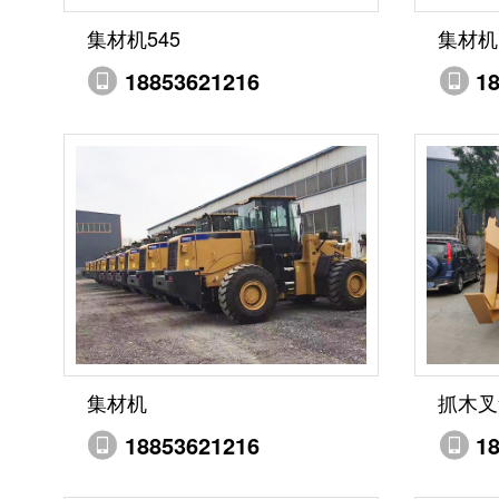
集材机
抓木叉
18853621216
1