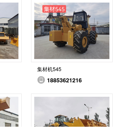
集材机545
18853621216
集材机
18853621216