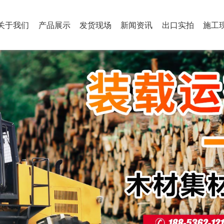
关于我们
产品展示
发货现场
新闻资讯
出口实拍
施工