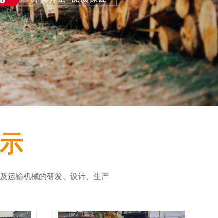
示
及运输机械的研发、设计、生产
集材机545