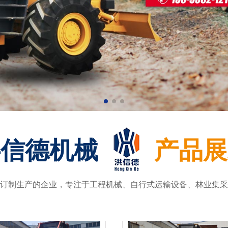
洪信德机械
产品展
订制生产的企业，专注于工程机械、自行式运输设备、林业集采
集材机JC518