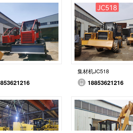
集材机JC518
8853621216
18853621216
集材机
8853621216
18853621216