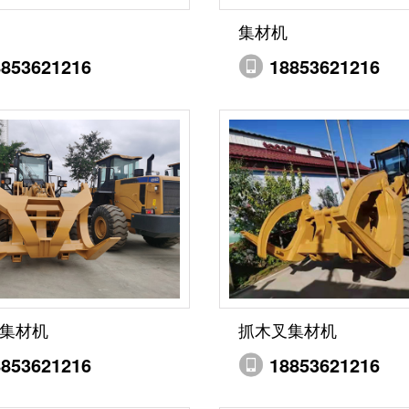
集材机
抓木叉集材机
8853621216
18853621216