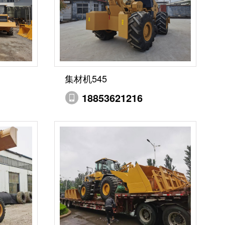
18853621216
集材机
18853621216