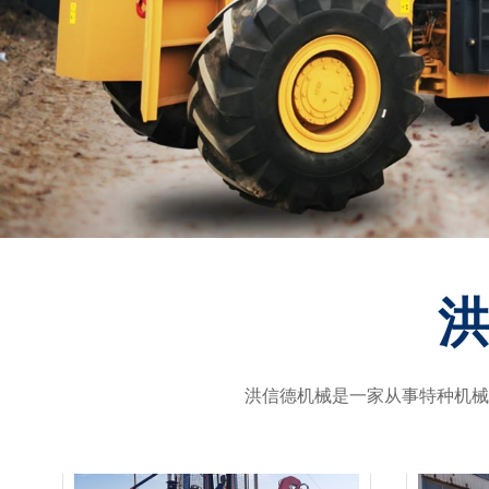
洪信德机械是一家从事特种机械
集材机
集材机